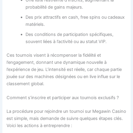
probabilité de gains majeurs.
Des prix attractifs en cash, free spins ou cadeaux
matériels.
Des conditions de participation spécifiques,
souvent liées à l’activité ou au statut VIP.
Ces tournois visent à récompenser la fidélité et
l’engagement, donnant une dynamique nouvelle à
l’expérience de jeu. L’intensité est réelle, car chaque partie
jouée sur des machines désignées ou en live influe sur le
classement global.
Comment s’inscrire et participer aux tournois exclusifs ?
La procédure pour rejoindre un tournoi sur Megawin Casino
est simple, mais demande de suivre quelques étapes clés.
Voici les actions à entreprendre :