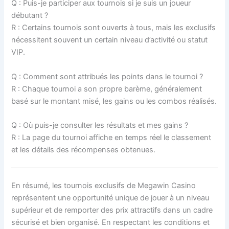
Q : Puis-je participer aux tournois si je suis un joueur
débutant ?
R : Certains tournois sont ouverts à tous, mais les exclusifs
nécessitent souvent un certain niveau d’activité ou statut
VIP.
Q : Comment sont attribués les points dans le tournoi ?
R : Chaque tournoi a son propre barème, généralement
basé sur le montant misé, les gains ou les combos réalisés.
Q : Où puis-je consulter les résultats et mes gains ?
R : La page du tournoi affiche en temps réel le classement
et les détails des récompenses obtenues.
En résumé, les tournois exclusifs de Megawin Casino
représentent une opportunité unique de jouer à un niveau
supérieur et de remporter des prix attractifs dans un cadre
sécurisé et bien organisé. En respectant les conditions et