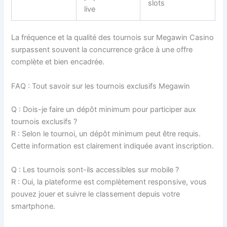
slots
live
La fréquence et la qualité des tournois sur Megawin Casino
surpassent souvent la concurrence grâce à une offre
complète et bien encadrée.
FAQ : Tout savoir sur les tournois exclusifs Megawin
Q : Dois-je faire un dépôt minimum pour participer aux
tournois exclusifs ?
R : Selon le tournoi, un dépôt minimum peut être requis.
Cette information est clairement indiquée avant inscription.
Q : Les tournois sont-ils accessibles sur mobile ?
R : Oui, la plateforme est complètement responsive, vous
pouvez jouer et suivre le classement depuis votre
smartphone.