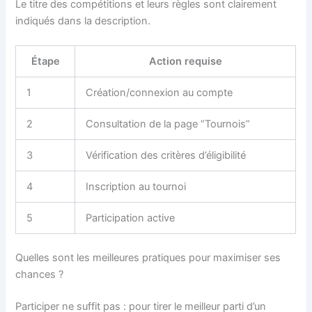
Le titre des compétitions et leurs règles sont clairement
indiqués dans la description.
Étape
Action requise
1
Création/connexion au compte
2
Consultation de la page “Tournois”
3
Vérification des critères d’éligibilité
4
Inscription au tournoi
5
Participation active
Quelles sont les meilleures pratiques pour maximiser ses
chances ?
Participer ne suffit pas : pour tirer le meilleur parti d’un