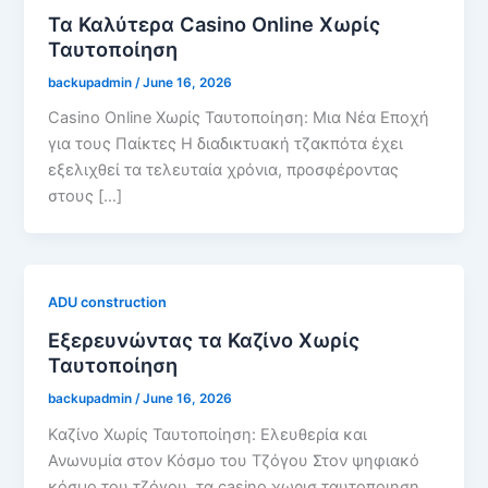
Τα Καλύτερα Casino Online Χωρίς
Ταυτοποίηση
backupadmin
/
June 16, 2026
Casino Online Χωρίς Ταυτοποίηση: Μια Νέα Εποχή
για τους Παίκτες Η διαδικτυακή τζακπότα έχει
εξελιχθεί τα τελευταία χρόνια, προσφέροντας
στους […]
ADU construction
Εξερευνώντας τα Καζίνο Χωρίς
Ταυτοποίηση
backupadmin
/
June 16, 2026
Καζίνο Χωρίς Ταυτοποίηση: Ελευθερία και
Ανωνυμία στον Κόσμο του Τζόγου Στον ψηφιακό
κόσμο του τζόγου, τα casino χωρισ ταυτοποιηση