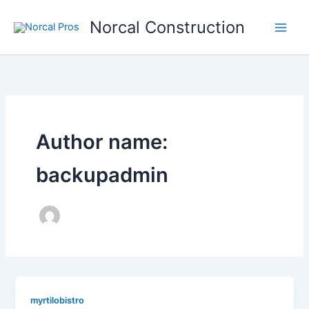
Skip
Norcal Construction
to
content
Author name:
backupadmin
myrtilobistro